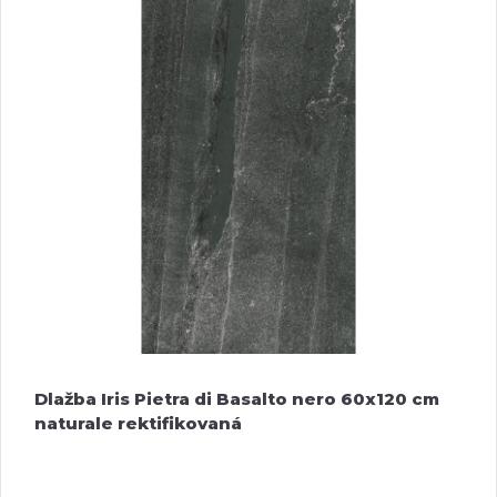
Dlažba Iris Pietra di Basalto nero 60x120 cm
naturale rektifikovaná