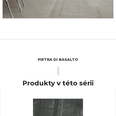
PIETRA DI BASALTO
Produkty v této sérii