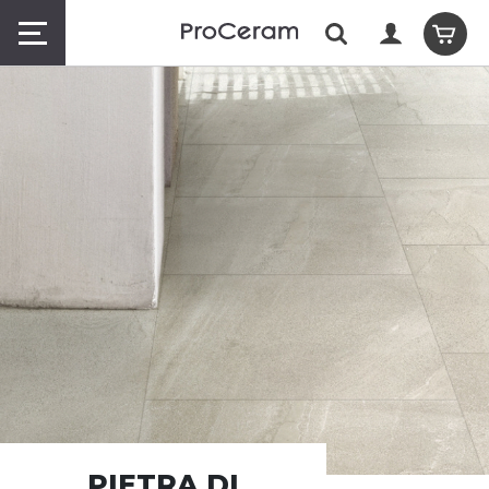
PIETRA DI