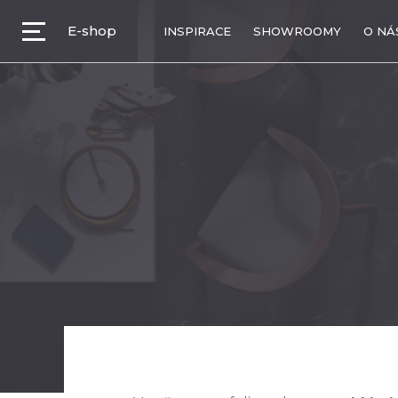
E-shop
INSPIRACE
SHOWROOMY
O NÁ