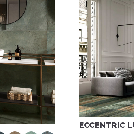
ECCENTRIC L