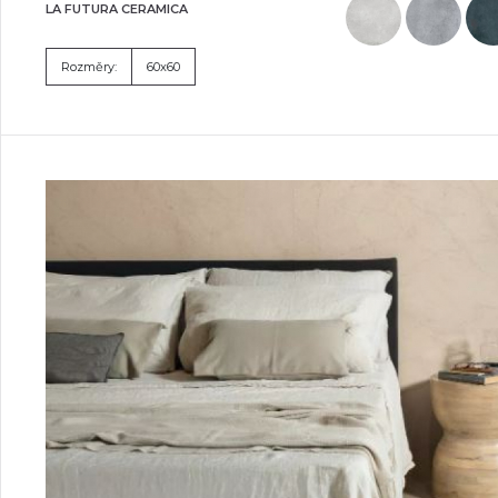
LA FUTURA CERAMICA
Rozměry:
60x60