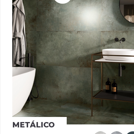
METÁLICO