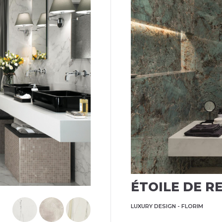
ÉTOILE DE R
LUXURY DESIGN - FLORIM