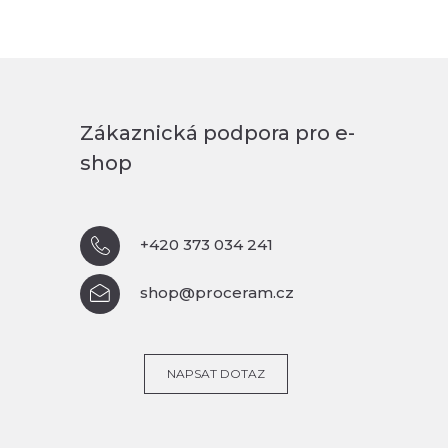
Zákaznická podpora pro e-
shop
+420 373 034 241
shop@proceram.cz
NAPSAT DOTAZ