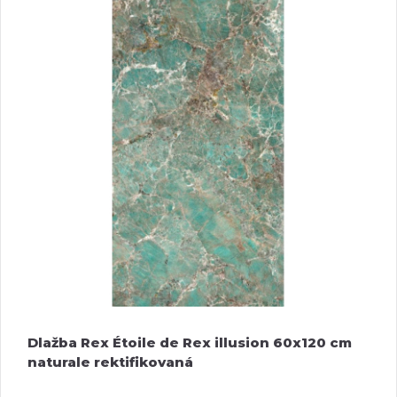
Dlažba Rex Étoile de Rex illusion 60x120 cm
naturale rektifikovaná