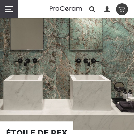
ÉTOILE DE REX