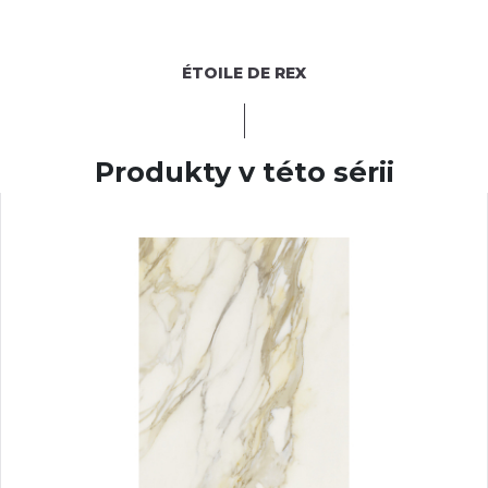
ÉTOILE DE REX
Produkty v této sérii