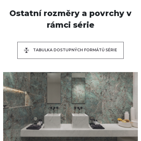
Ostatní rozměry a povrchy v
rámci série
TABULKA DOSTUPNÝCH FORMÁTŮ SÉRIE