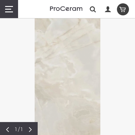
1 / 1