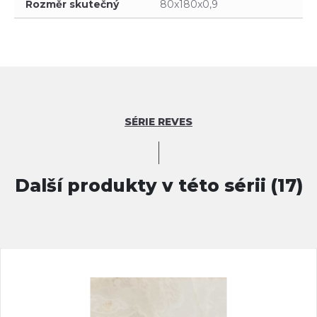
Rozměr skutečný
80x180x0,9
SÉRIE REVES
Další produkty v této sérii (17)