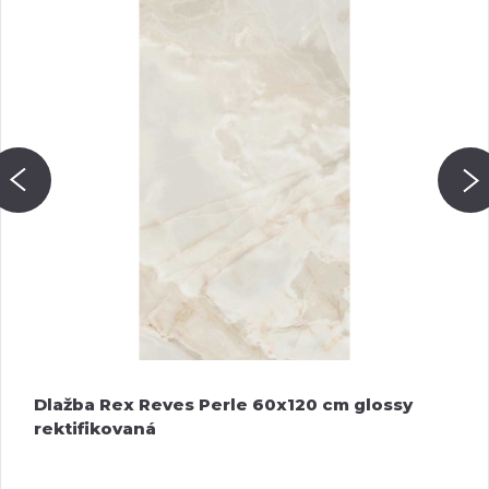
Dlažba Rex Reves Perle 60x120 cm glossy
rektifikovaná