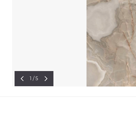
1 / 5