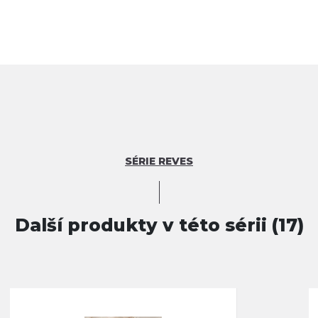
SÉRIE REVES
Další produkty v této sérii (17)