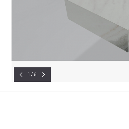
1 / 6