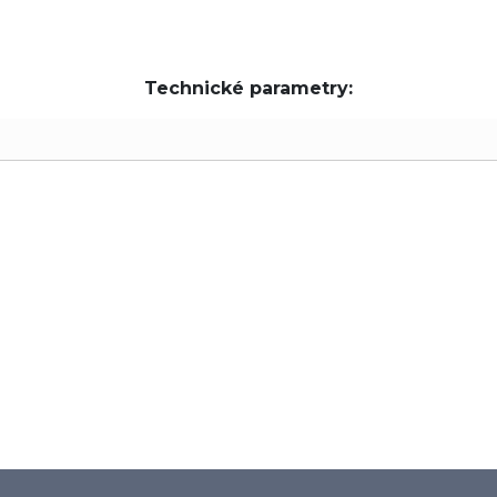
Technické parametry: