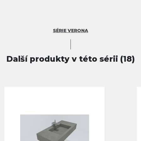
SÉRIE VERONA
Další produkty v této sérii (18)