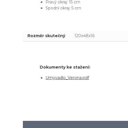
Pravý okraj: 15 cm
Spodní okraj: 5 cm
Rozměr skutečný
120x48x16
Dokumenty ke stažení:
Umyvadlo_Verona.pdf