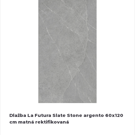
Dlažba La Futura Slate Stone argento 60x120
cm matná rektifikovaná