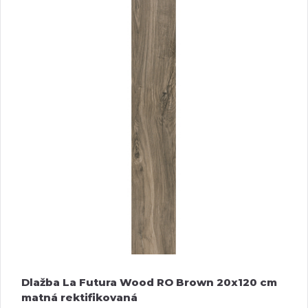
Dlažba La Futura Wood RO Brown 20x120 cm
matná rektifikovaná