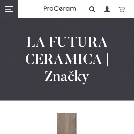
LA FUTURA
CERAMICA |
Značky