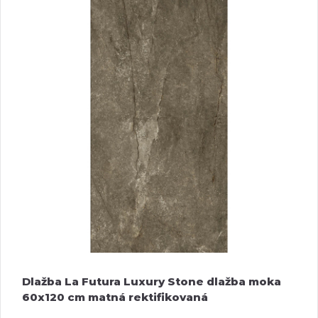
Dlažba La Futura Luxury Stone dlažba moka
60x120 cm matná rektifikovaná