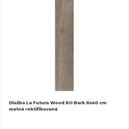
Dlažba La Futura Wood RO Bark 8x40 cm
matná rektifikovaná