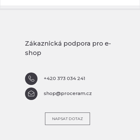
Zákaznická podpora pro e-
shop
+420 373 034 241
shop@proceram.cz
NAPSAT DOTAZ