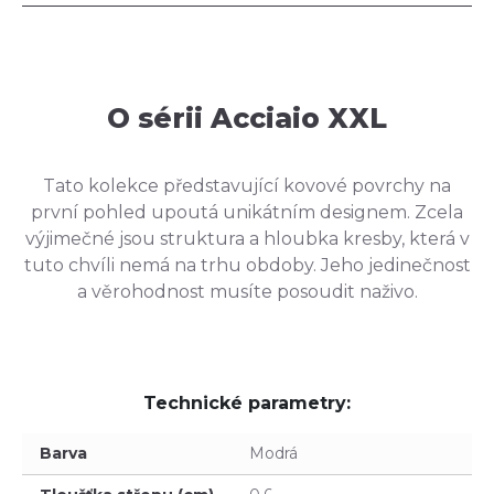
O sérii Acciaio XXL
Tato kolekce představující kovové povrchy na
první pohled upoutá unikátním designem. Zcela
výjimečné jsou struktura a hloubka kresby, která v
tuto chvíli nemá na trhu obdoby. Jeho jedinečnost
a věrohodnost musíte posoudit naživo.
Technické parametry:
Barva
Modrá