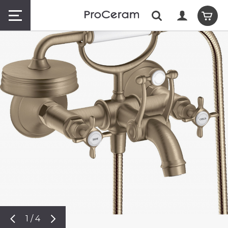
1 / 4