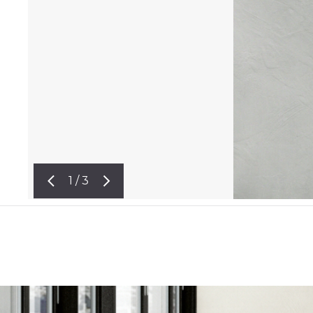
1 / 3