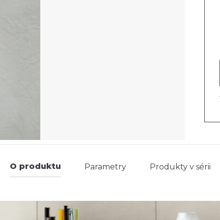
O produktu
Parametry
Produkty v sérii