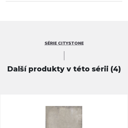
SÉRIE CITYSTONE
Další produkty v této sérii (4)