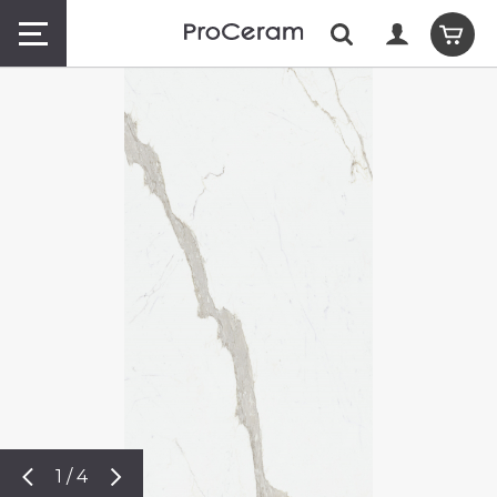
1 / 4