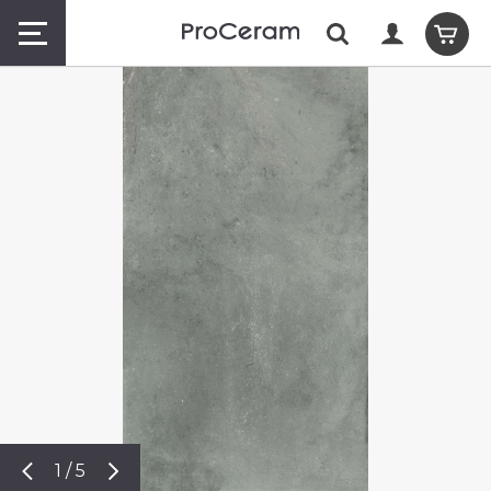
1 / 5