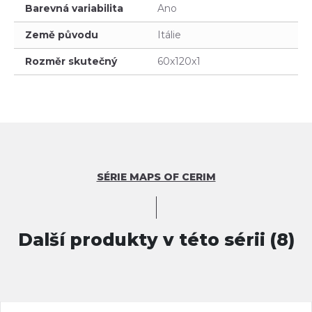
Barevná variabilita
Ano
Země původu
Itálie
Rozměr skutečný
60x120x1
SÉRIE MAPS OF CERIM
Další produkty v této sérii (8)