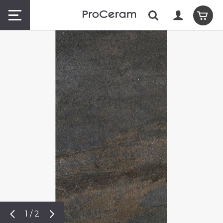
1 / 2