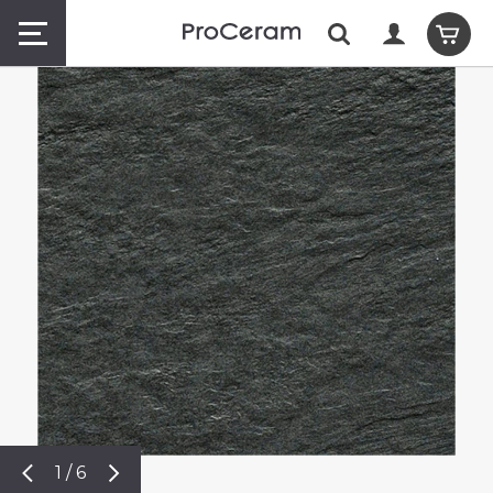
1 / 6