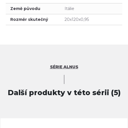
Země původu
Itálie
Rozměr skutečný
20x120x0,95
SÉRIE ALNUS
Další produkty v této sérii (5)