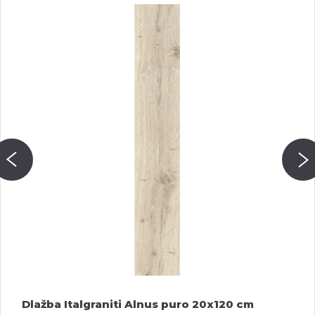
Dlažba Italgraniti Alnus puro 20x120 cm